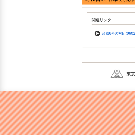
関連リンク
台風6号の対応(0602
東京